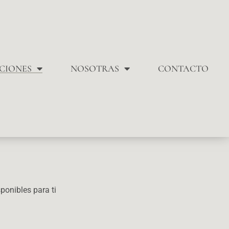
CIONES
NOSOTRAS
CONTACTO
ponibles para ti