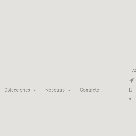
LA
Colecciones
Nosotras
Contacto