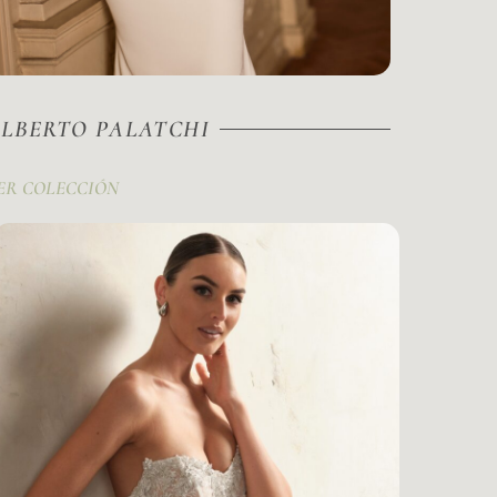
LBERTO PALATCHI
ER COLECCIÓN