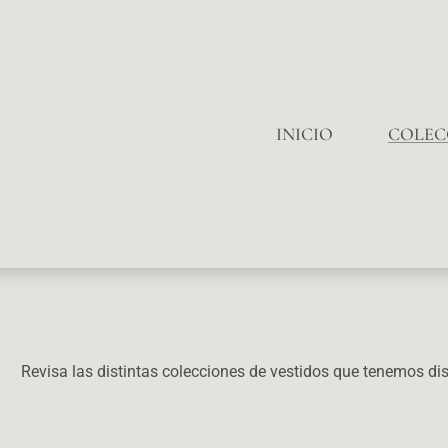
INICIO
COLEC
Revisa las distintas colecciones de vestidos que tenemos dis