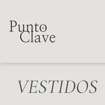
VESTIDOS