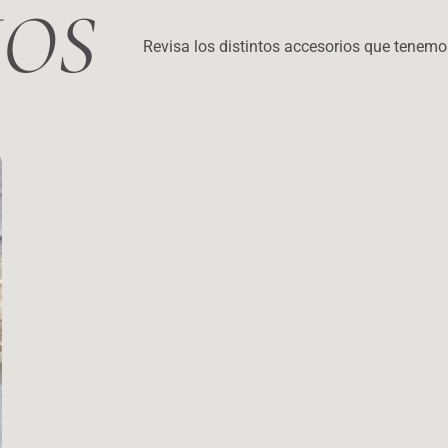
IOS
Revisa los distintos accesorios que tenemos