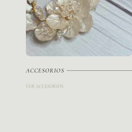
ACCESORIOS
VER ACCESORIOS