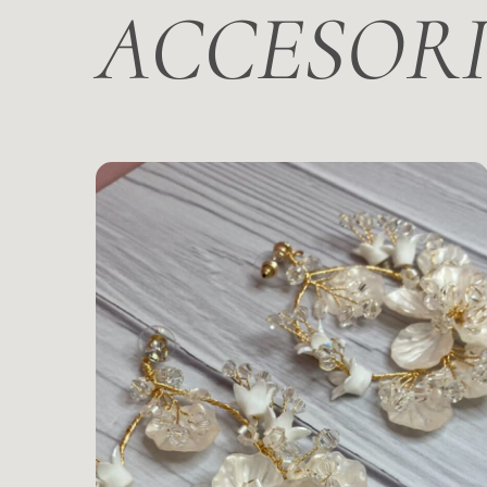
ACCESOR