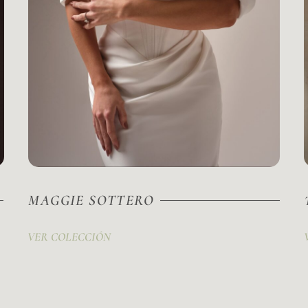
MAGGIE SOTTERO
VER COLECCIÓN