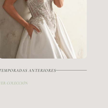
TEMPORADAS ANTERIORES
VER COLECCIÓN