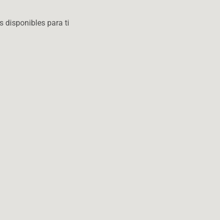
 disponibles para ti