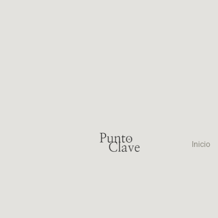
Inicio