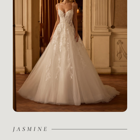
JASMINE