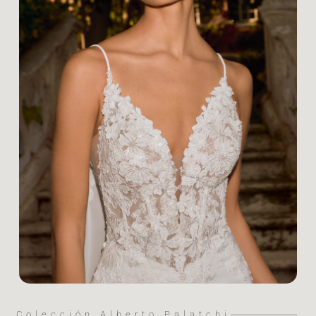
Colección Alberto Palatchi