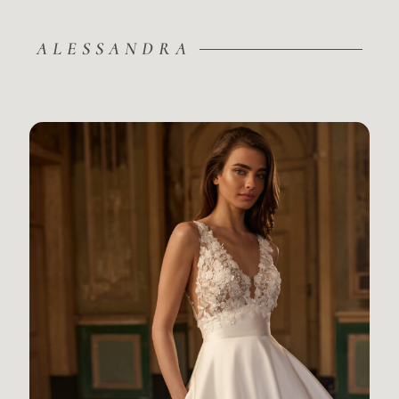
ALESSANDRA