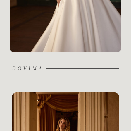
DOVIMA