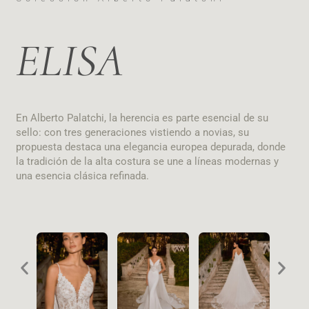
ELISA
En Alberto Palatchi, la herencia es parte esencial de su
sello: con tres generaciones vistiendo a novias, su
propuesta destaca una elegancia europea depurada, donde
la tradición de la alta costura se une a líneas modernas y
una esencia clásica refinada.