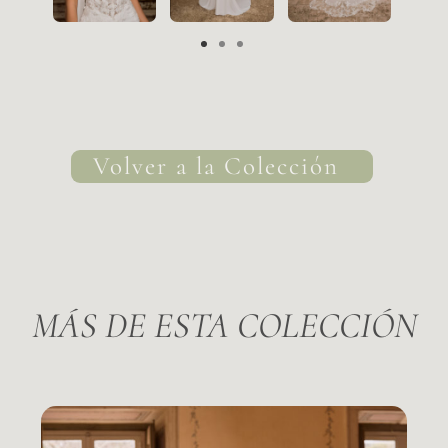
Volver a la Colección
MÁS DE ESTA COLECCIÓN